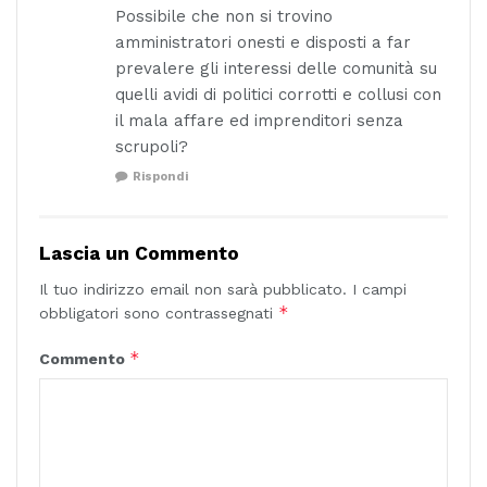
Possibile che non si trovino
amministratori onesti e disposti a far
prevalere gli interessi delle comunità su
quelli avidi di politici corrotti e collusi con
il mala affare ed imprenditori senza
scrupoli?
Rispondi
Lascia un Commento
Il tuo indirizzo email non sarà pubblicato.
I campi
*
obbligatori sono contrassegnati
*
Commento