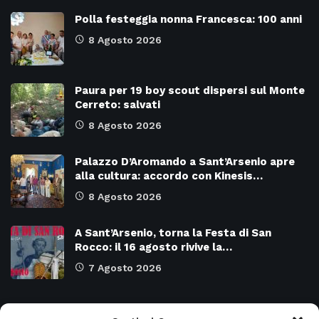
Polla festeggia nonna Francesca: 100 anni
8 Agosto 2026
Paura per 19 boy scout dispersi sul Monte
Cerreto: salvati
8 Agosto 2026
Palazzo D’Aromando a Sant’Arsenio apre
alla cultura: accordo con Kinesis…
8 Agosto 2026
A Sant’Arsenio, torna la Festa di San
Rocco: il 16 agosto rivive la…
7 Agosto 2026
Categorie