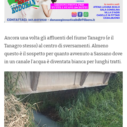
Ancora una volta gli affluenti del fiume Tanagro (e il
Tanagro stesso) al centro di sversamenti. Almeno
questo è il sospetto per quanto avvenuto a Sassano dove
in un canale l’acqua è diventata bianca per lunghi tratti.