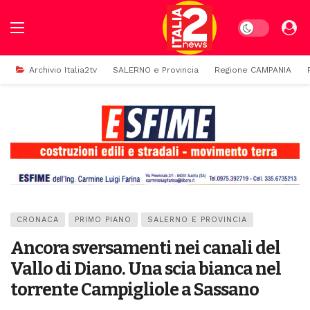
Dark mode
Archivio Italia2tv
SALERNO e Provincia
Regione CAMPANIA
CRONACA
PRIMO PIANO
SALERNO E PROVINCIA
Ancora sversamenti nei canali del
Vallo di Diano. Una scia bianca nel
torrente Campigliole a Sassano