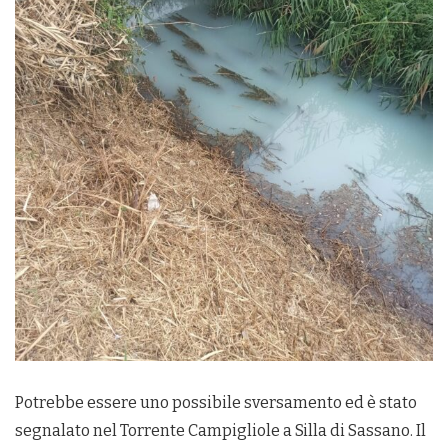
Potrebbe essere uno possibile sversamento ed è stato
segnalato nel Torrente Campigliole a Silla di Sassano. Il