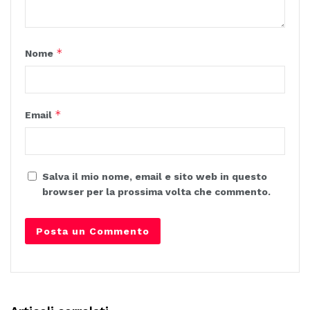
*
Nome
*
Email
Salva il mio nome, email e sito web in questo
browser per la prossima volta che commento.