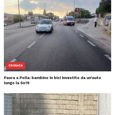
CRONACA
Paura a Polla: bambino in bici investito da un’auto
lungo la Ss19