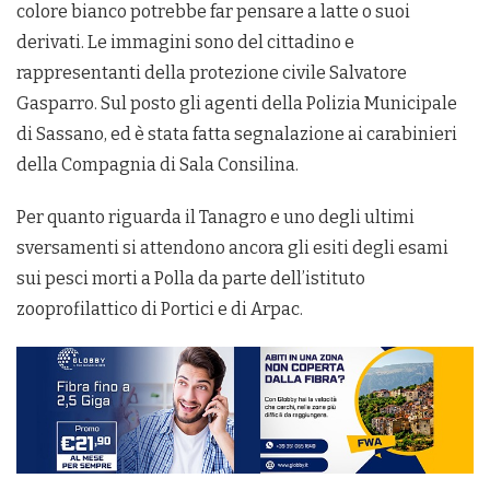
colore bianco potrebbe far pensare a latte o suoi
derivati. Le immagini sono del cittadino e
rappresentanti della protezione civile Salvatore
Gasparro. Sul posto gli agenti della Polizia Municipale
di Sassano, ed è stata fatta segnalazione ai carabinieri
della Compagnia di Sala Consilina.
Per quanto riguarda il Tanagro e uno degli ultimi
sversamenti si attendono ancora gli esiti degli esami
sui pesci morti a Polla da parte dell’istituto
zooprofilattico di Portici e di Arpac.