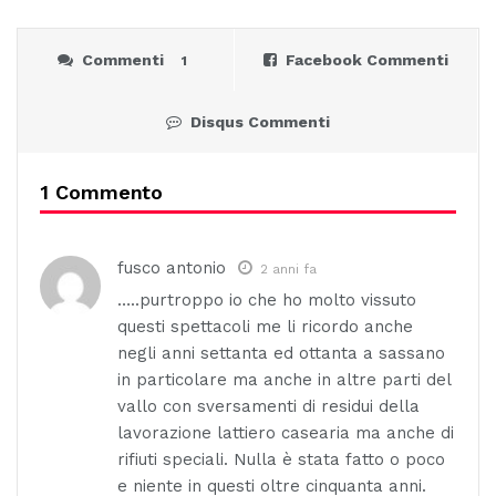
Commenti
Facebook Commenti
1
Disqus Commenti
1 Commento
fusco antonio
2 anni fa
…..purtroppo io che ho molto vissuto
questi spettacoli me li ricordo anche
negli anni settanta ed ottanta a sassano
in particolare ma anche in altre parti del
vallo con sversamenti di residui della
lavorazione lattiero casearia ma anche di
rifiuti speciali. Nulla è stata fatto o poco
e niente in questi oltre cinquanta anni.