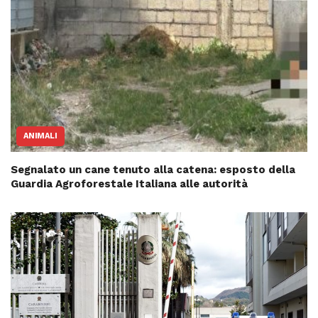
ANIMALI
Segnalato un cane tenuto alla catena: esposto della
Guardia Agroforestale Italiana alle autorità