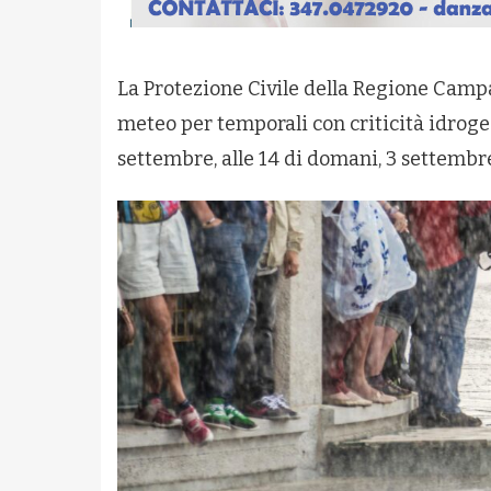
La Protezione Civile della Regione Camp
meteo per temporali con criticità idrogeol
settembre, alle 14 di domani, 3 settembre,