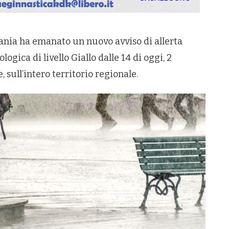
ania ha emanato un nuovo avviso di allerta
ogica di livello Giallo dalle 14 di oggi, 2
 sull’intero territorio regionale.