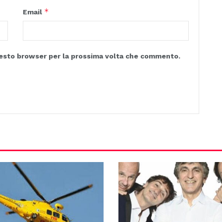
*
Email
questo browser per la prossima volta che commento.