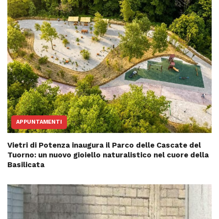
APPUNTAMENTI
Vietri di Potenza inaugura il Parco delle Cascate del
Tuorno: un nuovo gioiello naturalistico nel cuore della
Basilicata