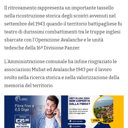
Il ritrovamento rappresenta un importante tassello
nella ricostruzione storica degli scontri avvenuti nel
settembre del 1943, quando il territorio battipagliese fu
teatro di durissimi combattimenti tra le truppe inglesi
sbarcate con l’Operazione Avalanche e le unità
tedesche della 16ª Divisione Panzer.
L’Amministrazione comunale ha infine ringraziato le
associazioni Mubat ed Avalanche 1943 per il lavoro
svolto nella ricerca storica e nella valorizzazione della
memoria del territorio.