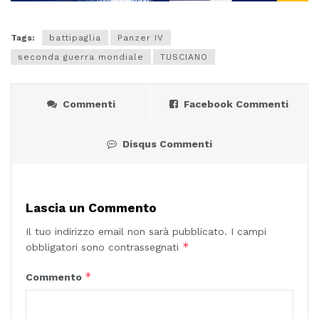
Tags:
battipaglia
Panzer IV
seconda guerra mondiale
TUSCIANO
Commenti
Facebook Commenti
Disqus Commenti
Lascia un Commento
Il tuo indirizzo email non sarà pubblicato.
I campi
*
obbligatori sono contrassegnati
*
Commento