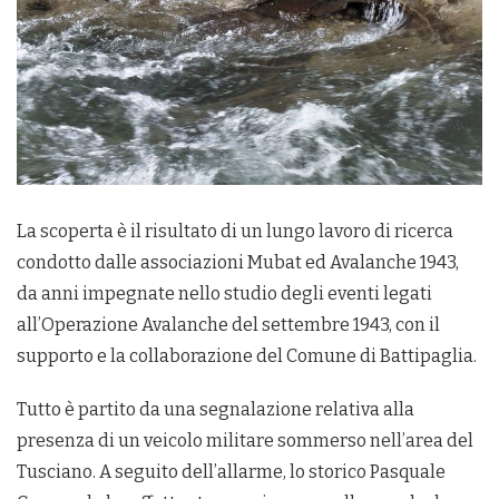
La scoperta è il risultato di un lungo lavoro di ricerca
condotto dalle associazioni Mubat ed Avalanche 1943,
da anni impegnate nello studio degli eventi legati
all’Operazione Avalanche del settembre 1943, con il
supporto e la collaborazione del Comune di Battipaglia.
Tutto è partito da una segnalazione relativa alla
presenza di un veicolo militare sommerso nell’area del
Tusciano. A seguito dell’allarme, lo storico Pasquale