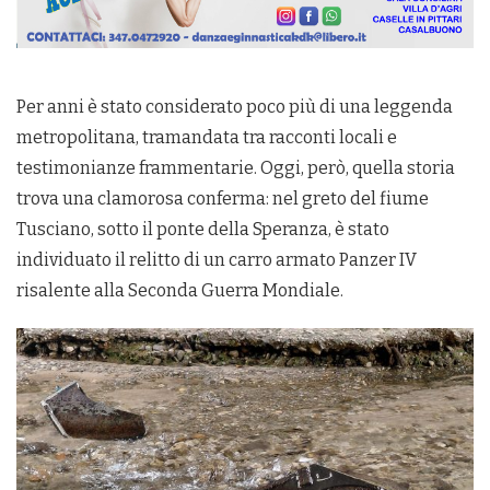
Per anni è stato considerato poco più di una leggenda
metropolitana, tramandata tra racconti locali e
testimonianze frammentarie. Oggi, però, quella storia
trova una clamorosa conferma: nel greto del fiume
Tusciano, sotto il ponte della Speranza, è stato
individuato il relitto di un carro armato Panzer IV
risalente alla Seconda Guerra Mondiale.