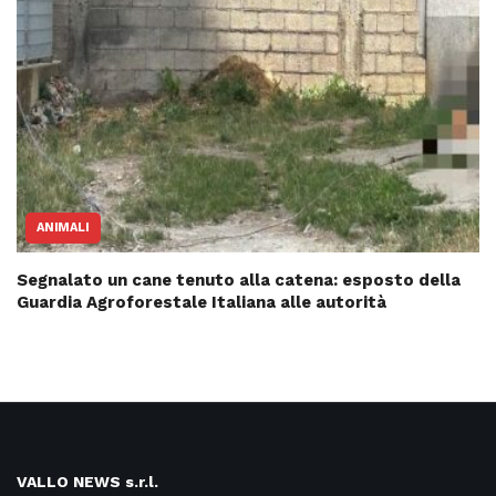
ANIMALI
Segnalato un cane tenuto alla catena: esposto della
Guardia Agroforestale Italiana alle autorità
VALLO NEWS s.r.l.