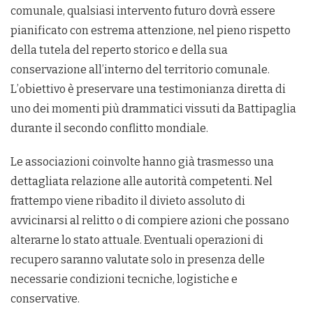
comunale, qualsiasi intervento futuro dovrà essere
pianificato con estrema attenzione, nel pieno rispetto
della tutela del reperto storico e della sua
conservazione all’interno del territorio comunale.
L’obiettivo è preservare una testimonianza diretta di
uno dei momenti più drammatici vissuti da Battipaglia
durante il secondo conflitto mondiale.
Le associazioni coinvolte hanno già trasmesso una
dettagliata relazione alle autorità competenti. Nel
frattempo viene ribadito il divieto assoluto di
avvicinarsi al relitto o di compiere azioni che possano
alterarne lo stato attuale. Eventuali operazioni di
recupero saranno valutate solo in presenza delle
necessarie condizioni tecniche, logistiche e
conservative.