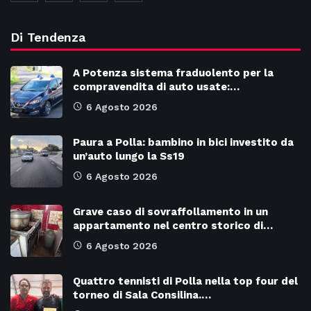
Di Tendenza
A Potenza sistema fraduolento per la
compravendita di auto usate:…
6 Agosto 2026
Paura a Polla: bambino in bici investito da
un’auto lungo la Ss19
6 Agosto 2026
Grave caso di sovraffollamento in un
appartamento nel centro storico di…
6 Agosto 2026
Quattro tennisti di Polla nella top four del
torneo di Sala Consilina.…