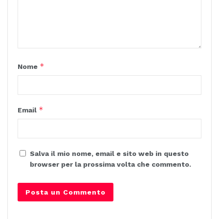
*
Nome
*
Email
Salva il mio nome, email e sito web in questo
browser per la prossima volta che commento.