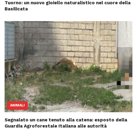
Tuorno: un nuovo gioiello naturalistico nel cuore della
Basilicata
ANIMALI
Segnalato un cane tenuto alla catena: esposto della
Guardia Agroforestale Italiana alle autorità