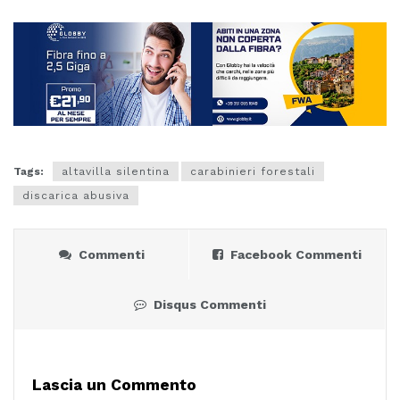
Tags:
altavilla silentina
carabinieri forestali
discarica abusiva
Commenti
Facebook Commenti
Disqus Commenti
Lascia un Commento