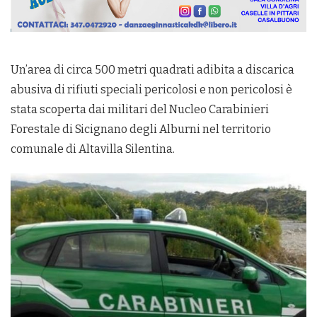
Un’area di circa 500 metri quadrati adibita a discarica
abusiva di rifiuti speciali pericolosi e non pericolosi è
stata scoperta dai militari del Nucleo Carabinieri
Forestale di Sicignano degli Alburni nel territorio
comunale di Altavilla Silentina.