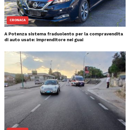
CRONACA
A Potenza sistema fraduolento per la compravendita
di auto usate: imprenditore nei guai