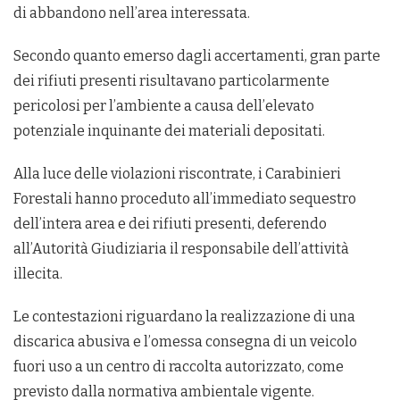
di abbandono nell’area interessata.
Secondo quanto emerso dagli accertamenti, gran parte
dei rifiuti presenti risultavano particolarmente
pericolosi per l’ambiente a causa dell’elevato
potenziale inquinante dei materiali depositati.
Alla luce delle violazioni riscontrate, i Carabinieri
Forestali hanno proceduto all’immediato sequestro
dell’intera area e dei rifiuti presenti, deferendo
all’Autorità Giudiziaria il responsabile dell’attività
illecita.
Le contestazioni riguardano la realizzazione di una
discarica abusiva e l’omessa consegna di un veicolo
fuori uso a un centro di raccolta autorizzato, come
previsto dalla normativa ambientale vigente.