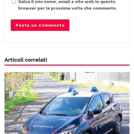
Salva il mio nome, email e sito web in questo
browser per la prossima volta che commento.
Articoli correlati