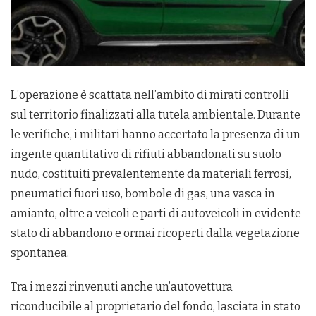
L’operazione è scattata nell’ambito di mirati controlli
sul territorio finalizzati alla tutela ambientale. Durante
le verifiche, i militari hanno accertato la presenza di un
ingente quantitativo di rifiuti abbandonati su suolo
nudo, costituiti prevalentemente da materiali ferrosi,
pneumatici fuori uso, bombole di gas, una vasca in
amianto, oltre a veicoli e parti di autoveicoli in evidente
stato di abbandono e ormai ricoperti dalla vegetazione
spontanea.
Tra i mezzi rinvenuti anche un’autovettura
riconducibile al proprietario del fondo, lasciata in stato