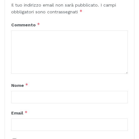
Il tuo indirizzo email non sarà pubblicato.
I campi
*
obbligatori sono contrassegnati
*
Commento
*
Nome
*
Email