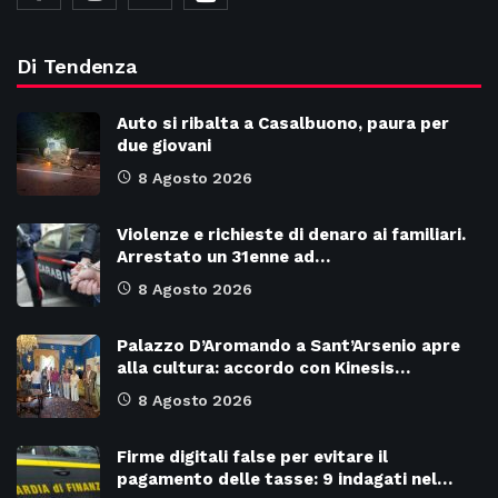
Di Tendenza
Auto si ribalta a Casalbuono, paura per
due giovani
8 Agosto 2026
Violenze e richieste di denaro ai familiari.
Arrestato un 31enne ad…
8 Agosto 2026
Palazzo D’Aromando a Sant’Arsenio apre
alla cultura: accordo con Kinesis…
8 Agosto 2026
Firme digitali false per evitare il
pagamento delle tasse: 9 indagati nel…