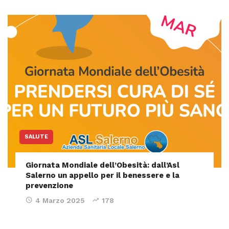
SALUTE
Giornata Mondiale dell’Obesità: dall’Asl
Salerno un appello per il benessere e la
prevenzione
4 Marzo 2025
178