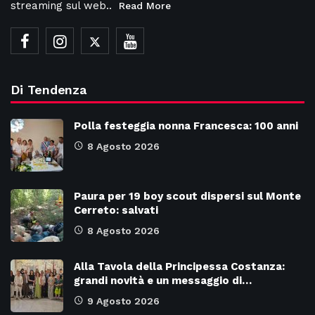
streaming sul web..
Read More
Di Tendenza
Polla festeggia nonna Francesca: 100 anni
8 Agosto 2026
Paura per 19 boy scout dispersi sul Monte
Cerreto: salvati
8 Agosto 2026
Alla Tavola della Principessa Costanza:
grandi novità e un messaggio di…
9 Agosto 2026