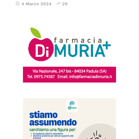
4 Marzo 2024
29