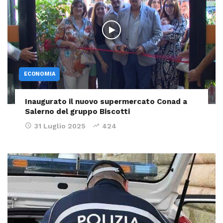
ECONOMIA
Inaugurato il nuovo supermercato Conad a
Salerno del gruppo Biscotti
31 Luglio 2025
424