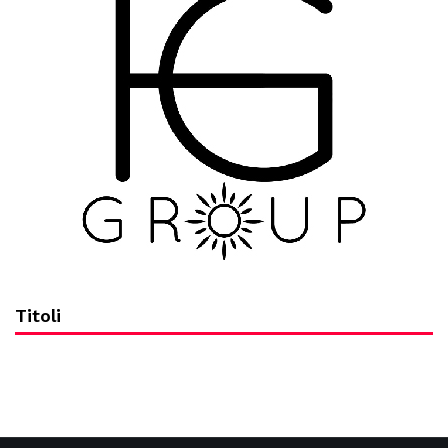
Titoli