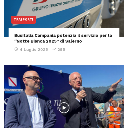
TRASPORTI
Busitalia Campania potenzia il servizio per la
“Notte Bianca 2025” di Salerno
4 Luglio 2025
255