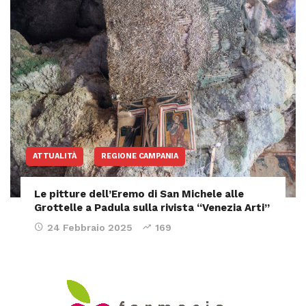
ATTUALITÀ
REGIONE CAMPANIA
Le pitture dell’Eremo di San Michele alle
Grottelle a Padula sulla rivista “Venezia Arti”
24 Febbraio 2025
169