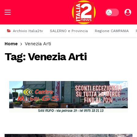
Dark mode
Archivio Italia2tv
SALERNO e Provincia
Regione CAMPANIA
Home
Venezia Arti
Tag:
Venezia Arti