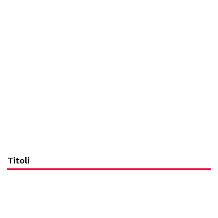
Titoli