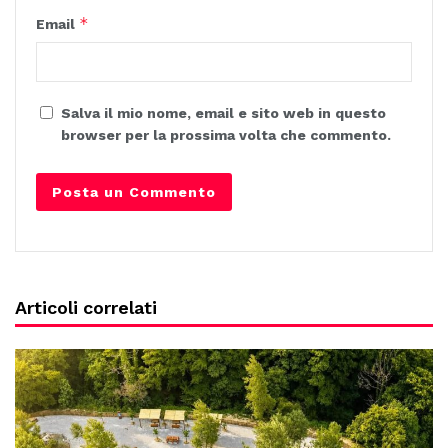
*
Email
Salva il mio nome, email e sito web in questo
browser per la prossima volta che commento.
Articoli correlati