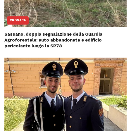
CRONACA
Sassano, doppia segnalazione della Guardia
Agroforestale: auto abbandonata e edificio
pericolante lungo la SP78