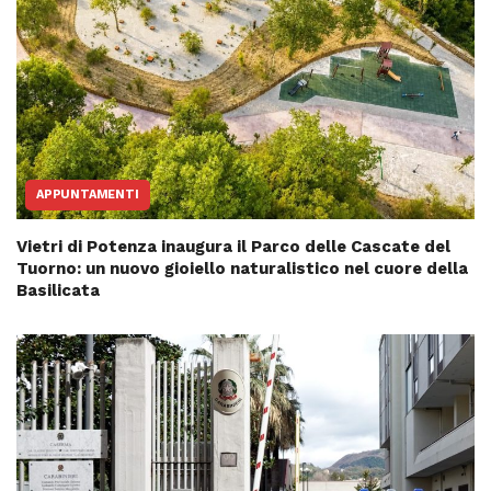
APPUNTAMENTI
Vietri di Potenza inaugura il Parco delle Cascate del
Tuorno: un nuovo gioiello naturalistico nel cuore della
Basilicata