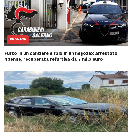
CRONACA
Furto in un cantiere e raid in un negozio: arrestato
43enne, recuperata refurtiva da 7 mila euro