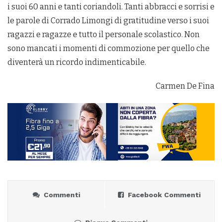
i suoi 60 anni e tanti coriandoli. Tanti abbracci e sorrisi e
le parole di Corrado Limongi di gratitudine verso i suoi
ragazzi e ragazze e tutto il personale scolastico. Non
sono mancati i momenti di commozione per quello che
diventerà un ricordo indimenticabile.
Carmen De Fina
Commenti
Facebook Commenti