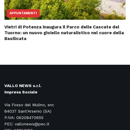
APPUNTAMENTI
Vietri di Potenza inaugura il Parco delle Cascate del
Tuorno: un nuovo gioiello naturalistico nel cuore della
Basilicata
VALLO NEWS s.r.l.
Impresa Sociale
Via Fosso del Mulino, snc
84037 Sant'Arsenio (SA)
P.IVA: 06208470655
PEC: vallonews@pec.it