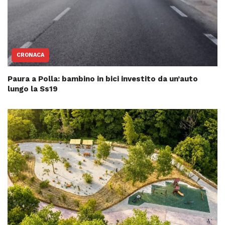
CRONACA
Paura a Polla: bambino in bici investito da un’auto
lungo la Ss19