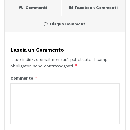
Commenti
Facebook Commenti
Disqus Commenti
Lascia un Commento
Il tuo indirizzo email non sarà pubblicato.
I campi
*
obbligatori sono contrassegnati
*
Commento