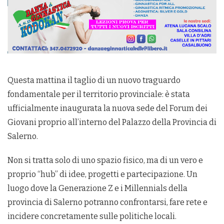
Questa mattina il taglio di un nuovo traguardo
fondamentale per il territorio provinciale: è stata
ufficialmente inaugurata la nuova sede del Forum dei
Giovani proprio all’interno del Palazzo della Provincia di
Salerno.
​Non si tratta solo di uno spazio fisico, ma di un vero e
proprio “hub” di idee, progetti e partecipazione. Un
luogo dove la Generazione Z e i Millennials della
provincia di Salerno potranno confrontarsi, fare rete e
incidere concretamente sulle politiche locali.