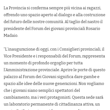
​La Provincia si conferma sempre più vicina ai ragazzi,
offrendo uno spazio aperto al dialogo e alla costruzione
del futuro delle nostre comunità. Al taglio del nastro il
presidente del Forum dei giovani provinciali Rosario
Madaio.
​”L’inaugurazione di oggi, con i Consiglieri provinciali, il
Vice Presidente e i responsabili del Forum, rappresenta
un momento di profondo orgoglio per tutta
l’Amministrazione provinciale. Aprire le porte di questo
palazzo al Forum dei Giovani significa dare gambe e
spazio alle idee delle nuove generazioni. Non vogliamo
che i giovani siano semplici spettatori del
cambiamento, ma i veri protagonisti. Questa sede sarà
un laboratorio permanente di cittadinanza attiva, un