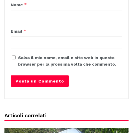
*
Nome
*
Email
Salva il mio nome, email e sito web in questo
browser per la prossima volta che commento.
Articoli correlati