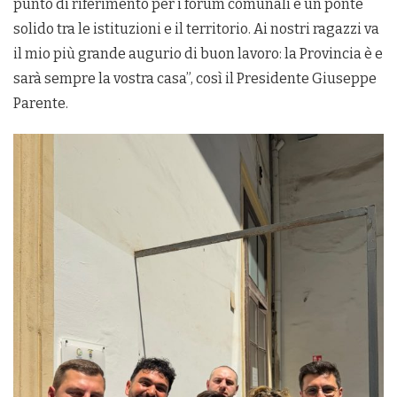
punto di riferimento per i forum comunali e un ponte
solido tra le istituzioni e il territorio. Ai nostri ragazzi va
il mio più grande augurio di buon lavoro: la Provincia è e
sarà sempre la vostra casa”, così il Presidente Giuseppe
Parente.