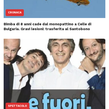
CRONACA
Bimba di 8 anni cade dal monopattino a Celle di
Bulgaria. Gravi lesioni: trasferita al Santobono
SPETTACOLO