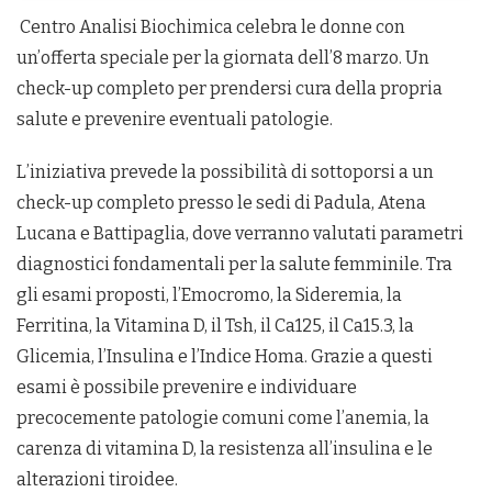
Centro Analisi Biochimica celebra le donne con
un’offerta speciale per la giornata dell’8 marzo. Un
check-up completo per prendersi cura della propria
salute e prevenire eventuali patologie.
L’iniziativa prevede la possibilità di sottoporsi a un
check-up completo presso le sedi di Padula, Atena
Lucana e Battipaglia, dove verranno valutati parametri
diagnostici fondamentali per la salute femminile. Tra
gli esami proposti, l’Emocromo, la Sideremia, la
Ferritina, la Vitamina D, il Tsh, il Ca125, il Ca15.3, la
Glicemia, l’Insulina e l’Indice Homa. Grazie a questi
esami è possibile prevenire e individuare
precocemente patologie comuni come l’anemia, la
carenza di vitamina D, la resistenza all’insulina e le
alterazioni tiroidee.