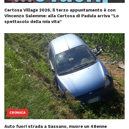
Certosa Village 2026, il terzo appuntamento è con
Vincenzo Salemme: alla Certosa di Padula arriva “Lo
spettacolo della mia vita”
CRONACA
Auto fuori strada a Sassano, muore un 48enne