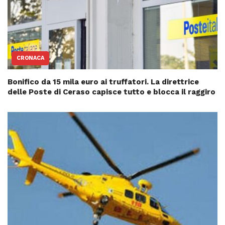
CRONACA
Bonifico da 15 mila euro ai truffatori. La direttrice
delle Poste di Ceraso capisce tutto e blocca il raggiro