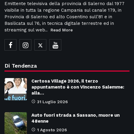
Emittente televisiva della provincia di Salerno dal 1977
visibile in tutta la regione Campania sul canale 179, in
Provincia di Salerno ed alto Cosentino sull'81 e in
Basilicata sul 76, in tecnica digitale terrestre ed in
streaming sul web..
Read More
Di Tendenza
Certosa Village 2026, il terzo
appuntamento è con Vincenzo Salemme:
alla…
31 Luglio 2026
Auto fuori strada a Sassano, muore un
48enne
1 Agosto 2026