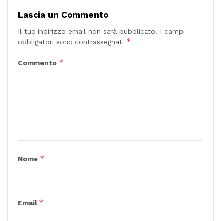
Lascia un Commento
Il tuo indirizzo email non sarà pubblicato.
I campi
*
obbligatori sono contrassegnati
*
Commento
*
Nome
*
Email