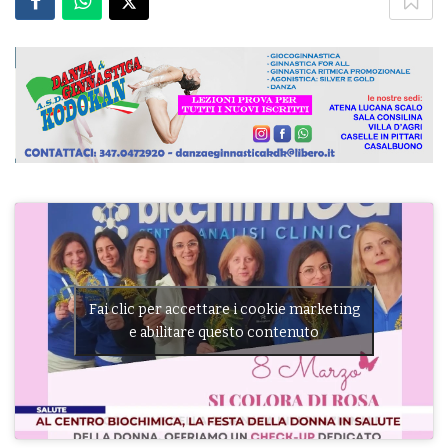
Fai clic per accettare i cookie marketing
e abilitare questo contenuto