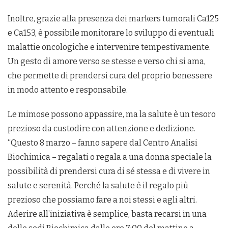
Inoltre, grazie alla presenza dei markers tumorali Ca125
e Ca153, è possibile monitorare lo sviluppo di eventuali
malattie oncologiche e intervenire tempestivamente.
Un gesto di amore verso se stesse e verso chi si ama,
che permette di prendersi cura del proprio benessere
in modo attento e responsabile.
Le mimose possono appassire, ma la salute è un tesoro
prezioso da custodire con attenzione e dedizione.
“Questo 8 marzo – fanno sapere dal Centro Analisi
Biochimica – regalati o regala a una donna speciale la
possibilità di prendersi cura di sé stessa e di vivere in
salute e serenità. Perché la salute è il regalo più
prezioso che possiamo fare a noi stessi e agli altri.
Aderire all’iniziativa è semplice, basta recarsi in una