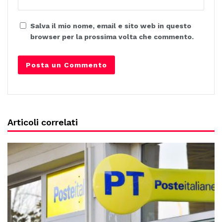
Salva il mio nome, email e sito web in questo
browser per la prossima volta che commento.
Articoli correlati