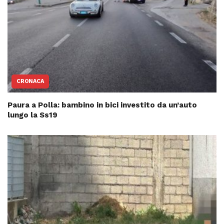
CRONACA
Paura a Polla: bambino in bici investito da un’auto
lungo la Ss19