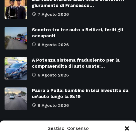
giuramento di Francesco…
7 Agosto 2026
Scontro tra tre auto a Bellizzi, feriti gli
occupanti
6 Agosto 2026
A Potenza sistema fraduolento per la
compravendita di auto usate:…
6 Agosto 2026
Paura a Polla: bambino in bici investito da
un’auto lungo la Ss19
6 Agosto 2026
Categorie
Gestisci Consenso