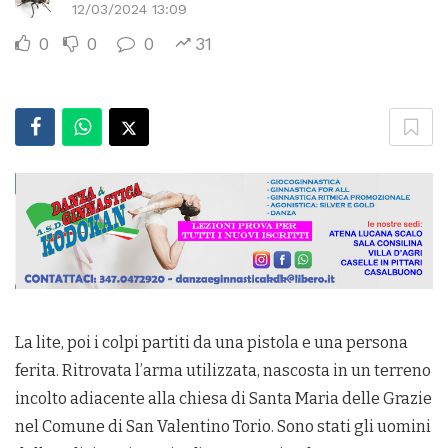
12/03/2024 13:09
0
0
0
31
La lite, poi i colpi partiti da una pistola e una persona
ferita. Ritrovata l’arma utilizzata, nascosta in un terreno
incolto adiacente alla chiesa di Santa Maria delle Grazie
nel Comune di San Valentino Torio. Sono stati gli uomini