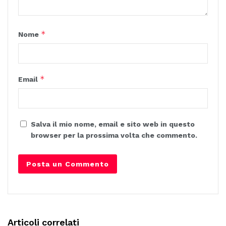
*
Nome
*
Email
Salva il mio nome, email e sito web in questo
browser per la prossima volta che commento.
Articoli correlati