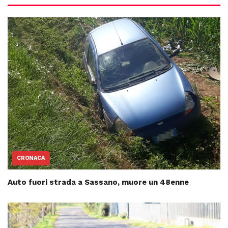
CRONACA
Auto fuori strada a Sassano, muore un 48enne