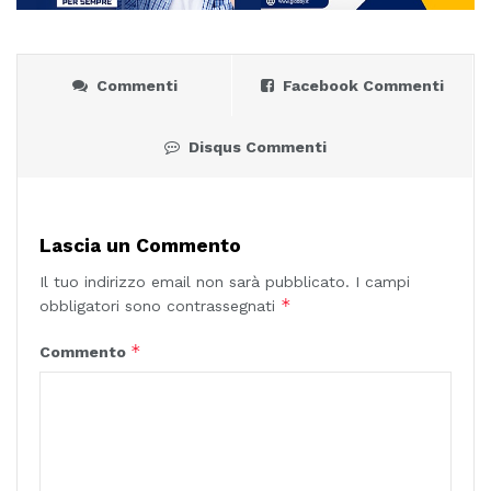
Commenti
Facebook Commenti
Disqus Commenti
Lascia un Commento
Il tuo indirizzo email non sarà pubblicato.
I campi
*
obbligatori sono contrassegnati
*
Commento