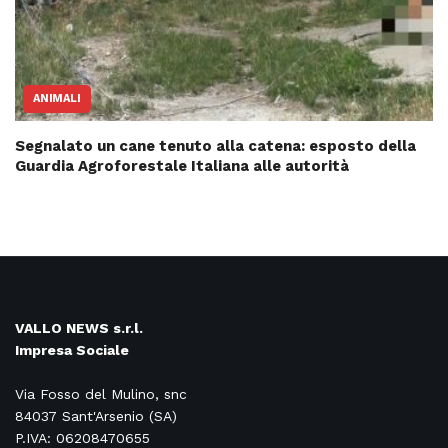
ANIMALI
Segnalato un cane tenuto alla catena: esposto della
Guardia Agroforestale Italiana alle autorità
VALLO NEWS s.r.l.
Impresa Sociale
Via Fosso del Mulino, snc
84037 Sant'Arsenio (SA)
P.IVA: 06208470655