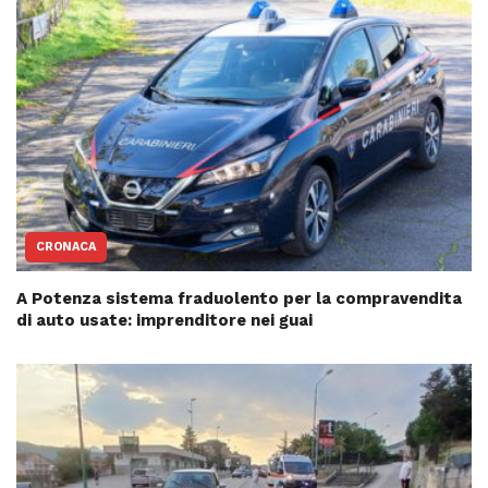
CRONACA
A Potenza sistema fraduolento per la compravendita
di auto usate: imprenditore nei guai