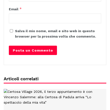
*
Email
Salva il mio nome, email e sito web in questo
browser per la prossima volta che commento.
Articoli correlati