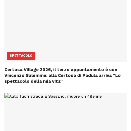
SPETTACOLO
Certosa Village 2026, il terzo appuntamento è con
Vincenzo Salemme: alla Certosa di Padula arriva “Lo
spettacolo della mia vita”