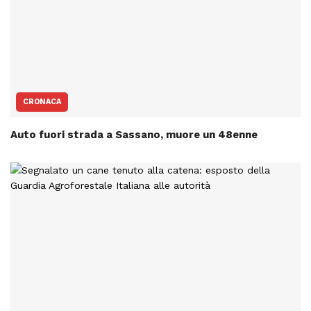
CRONACA
Auto fuori strada a Sassano, muore un 48enne