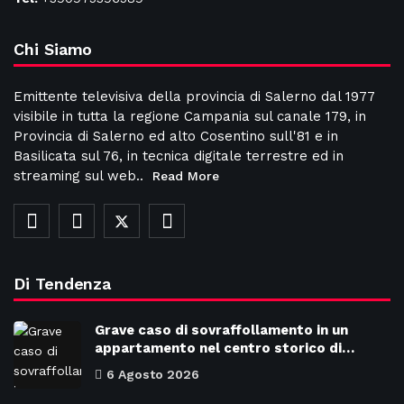
Chi Siamo
Emittente televisiva della provincia di Salerno dal 1977
visibile in tutta la regione Campania sul canale 179, in
Provincia di Salerno ed alto Cosentino sull'81 e in
Basilicata sul 76, in tecnica digitale terrestre ed in
streaming sul web..
Read More
Di Tendenza
Grave caso di sovraffollamento in un
appartamento nel centro storico di…
6 Agosto 2026