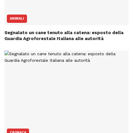
ANIMALI
Segnalato un cane tenuto alla catena: esposto della
Guardia Agroforestale Italiana alle autorità
CRONACA