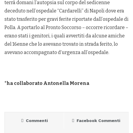
terrà domani l’autopsia sul corpo del sedicenne
deceduto nell’ospedale “Cardarelli” di Napoli dove era
stato trasferito per gravi ferite riportate dall’ospedale di
Polla. A portarlo al Pronto Soccorso – occorre ricordare –
erano stati i genitori, i quali avvertiti da alcune amiche
del 16enne che lo avevano trovato in strada ferito, lo
avevano accompagnato d’urgenza all’ospedale.
*ha collaborato Antonella Morena
Commenti
Facebook Commenti