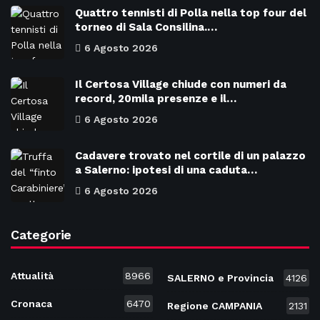
Quattro tennisti di Polla nella top four del
torneo di Sala Consilina.…
6 Agosto 2026
Il Certosa Village chiude con numeri da
record, 20mila presenze e il…
6 Agosto 2026
Cadavere trovato nel cortile di un palazzo
a Salerno: ipotesi di una caduta…
6 Agosto 2026
Categorie
Attualità
8966
SALERNO e Provincia
4126
Cronaca
6470
Regione CAMPANIA
2131