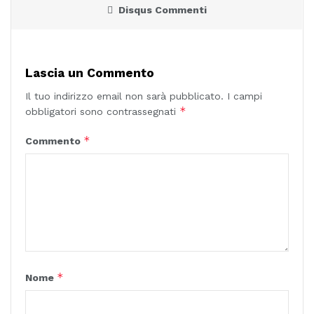
Disqus Commenti
Lascia un Commento
Il tuo indirizzo email non sarà pubblicato.
I campi
*
obbligatori sono contrassegnati
*
Commento
*
Nome