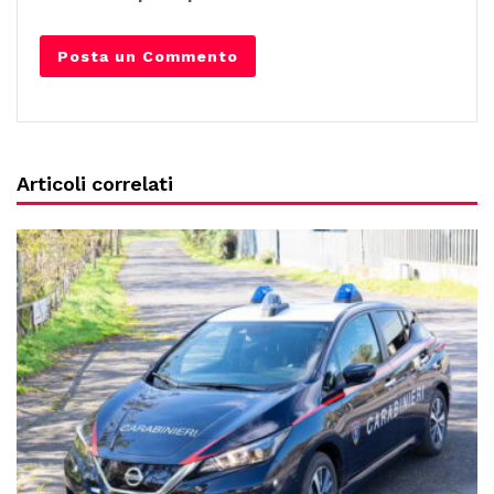
Articoli correlati