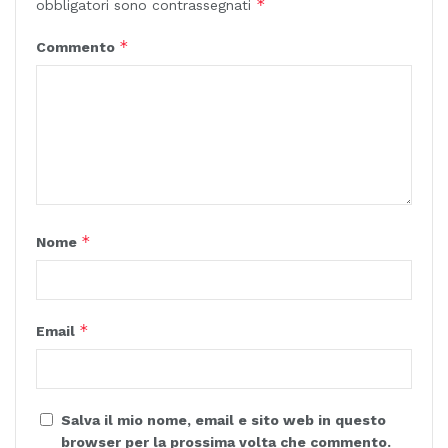
*
obbligatori sono contrassegnati
*
Commento
*
Nome
*
Email
Salva il mio nome, email e sito web in questo
browser per la prossima volta che commento.