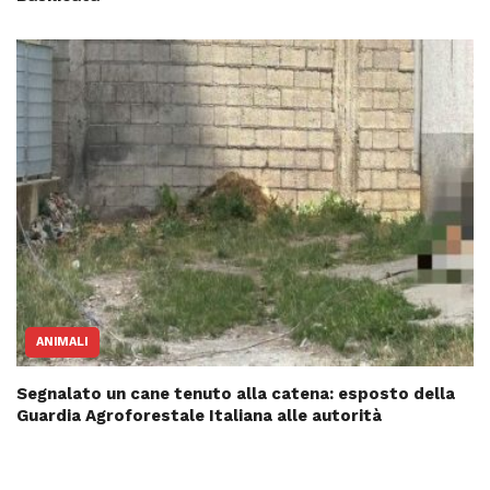
ANIMALI
Segnalato un cane tenuto alla catena: esposto della
Guardia Agroforestale Italiana alle autorità