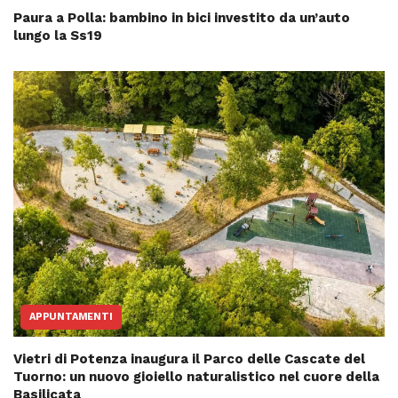
Paura a Polla: bambino in bici investito da un’auto
lungo la Ss19
APPUNTAMENTI
Vietri di Potenza inaugura il Parco delle Cascate del
Tuorno: un nuovo gioiello naturalistico nel cuore della
Basilicata