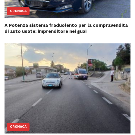
CRONACA
A Potenza sistema fraduolento per la compravendita
di auto usate: imprenditore nei guai
CRONACA