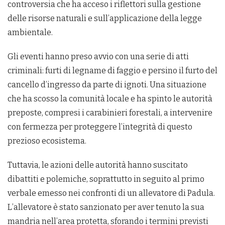
controversia che ha acceso i riflettori sulla gestione
delle risorse naturali e sull’applicazione della legge
ambientale.
Gli eventi hanno preso avvio con una serie di atti
criminali: furti di legname di faggio e persino il furto del
cancello d’ingresso da parte di ignoti. Una situazione
che ha scosso la comunità locale e ha spinto le autorità
preposte, compresi i carabinieri forestali, a intervenire
con fermezza per proteggere l’integrità di questo
prezioso ecosistema.
Tuttavia, le azioni delle autorità hanno suscitato
dibattiti e polemiche, soprattutto in seguito al primo
verbale emesso nei confronti di un allevatore di Padula.
L’allevatore è stato sanzionato per aver tenuto la sua
mandria nell’area protetta, sforando i termini previsti