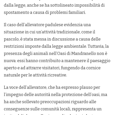
dalla legge, anche se ha sottolineato impossibilità di
spostamento a causa di problemi familiari.
Il caso dell’allevatore padulese evidenzia una
situazione in cui un’attività tradizionale, come il
pascolo, è stata messa in discussione a causa delle
restrizioni imposte dalla legge ambientale. Tuttavia, la
presenza degli animali nell’Oasi di Mandranello non è
nuova: essi hanno contribuito a mantenere il paesaggio
aperto e ad attrarre visitatori, fungendo da cornice
naturale per le attività ricreative.
La voce dell’allevatore, che ha espresso plauso per
l’impegno delle autorità nella protezione dell’oasi, ma
ha anche sollevato preoccupazioni riguardo alle
conseguenze sulle comunità locali, rappresenta un