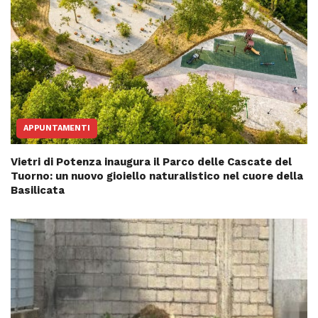
APPUNTAMENTI
Vietri di Potenza inaugura il Parco delle Cascate del
Tuorno: un nuovo gioiello naturalistico nel cuore della
Basilicata