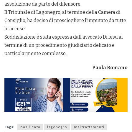
assoluzione da parte del difensore.
Il Tribunale di Lagonegro, al termine della Camera di
Consiglio, ha deciso di prosciogliere l’imputato da tutte
le accuse.
Soddisfazione è stata espressa dall’avvocato Di Iesu al
termine di un procedimento giudiziario delicato e
particolarmente complesso.
Paola Romano
Tags:
basilicata
lagonegro
maltrattamenti