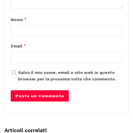
*
Nome
*
Email
Salva il mio nome, email e sito web in questo
browser per la prossima volta che commento.
Articoli correlati