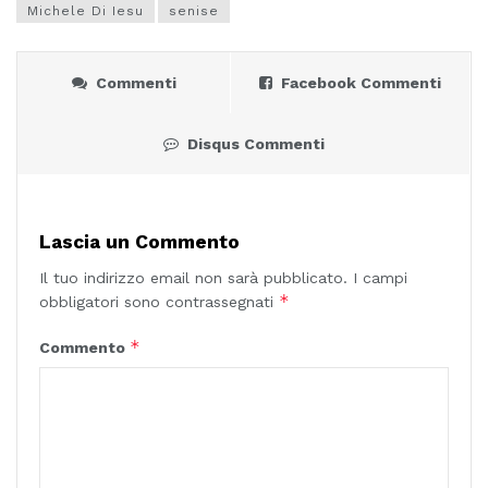
Michele Di Iesu
senise
Commenti
Facebook Commenti
Disqus Commenti
Lascia un Commento
Il tuo indirizzo email non sarà pubblicato.
I campi
*
obbligatori sono contrassegnati
*
Commento