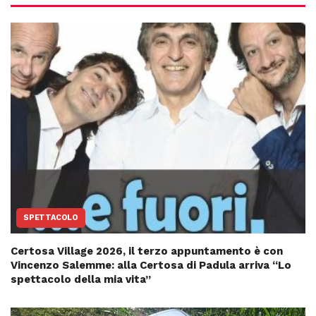
SPETTACOLO
Certosa Village 2026, il terzo appuntamento è con
Vincenzo Salemme: alla Certosa di Padula arriva “Lo
spettacolo della mia vita”