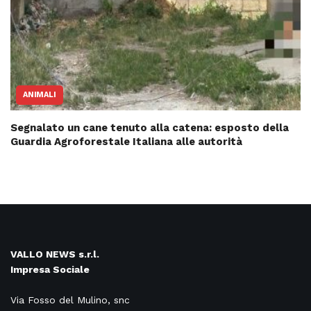
ANIMALI
Segnalato un cane tenuto alla catena: esposto della
Guardia Agroforestale Italiana alle autorità
VALLO NEWS s.r.l.
Impresa Sociale
Via Fosso del Mulino, snc