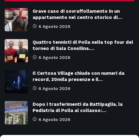
Grave caso di sovraffollamento in un
appartamento nel centro storico di…
6 Agosto 2026
Quattro tennisti di Polla nella top four del
torneo di Sala Consilina.…
6 Agosto 2026
Il Certosa Village chiude con numeri da
record, 20mila presenze e il…
6 Agosto 2026
Dopo i trasferimenti da Battipaglia, la
Pediatria di Polla al collasso:…
6 Agosto 2026
Categorie