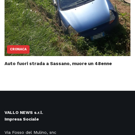
CRONACA
Auto fuori strada a Sassano, muore un 48enne
VALLO NEWS s.r.l.
Impresa Sociale
Via Fosso del Mulino, snc