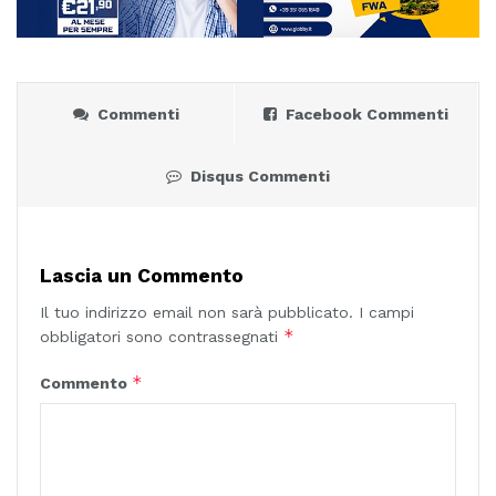
Commenti
Facebook Commenti
Disqus Commenti
Lascia un Commento
Il tuo indirizzo email non sarà pubblicato.
I campi
*
obbligatori sono contrassegnati
*
Commento