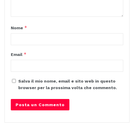
*
Nome
*
Email
Salva il mio nome, email e sito web in questo
browser per la prossima volta che commento.