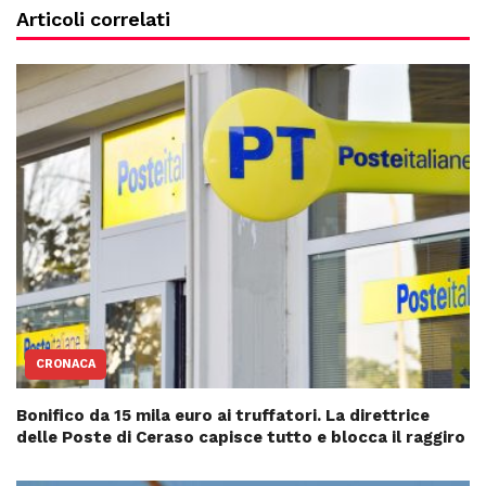
Articoli correlati
CRONACA
Bonifico da 15 mila euro ai truffatori. La direttrice
delle Poste di Ceraso capisce tutto e blocca il raggiro