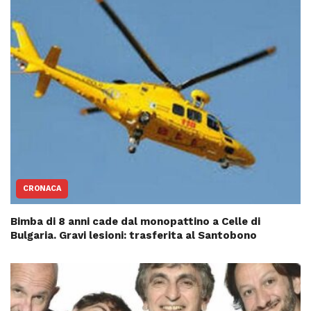
CRONACA
Bimba di 8 anni cade dal monopattino a Celle di
Bulgaria. Gravi lesioni: trasferita al Santobono