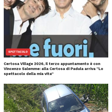
SPETTACOLO
Certosa Village 2026, il terzo appuntamento è con
Vincenzo Salemme: alla Certosa di Padula arriva “Lo
spettacolo della mia vita”