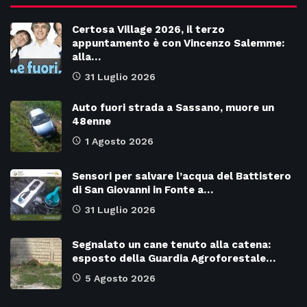
Certosa Village 2026, il terzo
appuntamento è con Vincenzo Salemme:
alla…
31 Luglio 2026
Auto fuori strada a Sassano, muore un
48enne
1 Agosto 2026
Sensori per salvare l’acqua del Battistero
di San Giovanni in Fonte a…
31 Luglio 2026
Segnalato un cane tenuto alla catena:
esposto della Guardia Agroforestale…
5 Agosto 2026